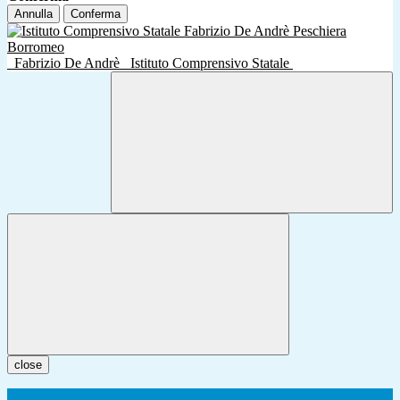
Annulla
Conferma
Fabrizio De Andrè
Istituto Comprensivo Statale
close