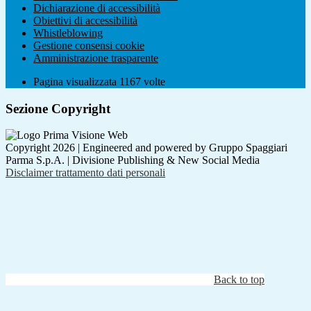
Dichiarazione di accessibilità
Obiettivi di accessibilità
Whistleblowing
Gestione consensi cookie
Amministrazione trasparente
Pagina visualizzata
1167
volte
Sezione Copyright
Copyright 2026 | Engineered and powered by Gruppo Spaggiari
Parma S.p.A. | Divisione Publishing & New Social Media
Disclaimer trattamento dati personali
Back to top