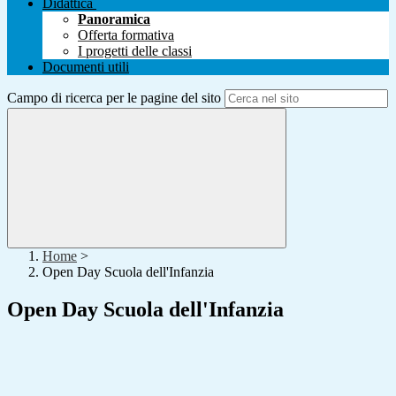
Didattica
Panoramica
Offerta formativa
I progetti delle classi
Documenti utili
Campo di ricerca per le pagine del sito
Home
>
Open Day Scuola dell'Infanzia
Open Day Scuola dell'Infanzia