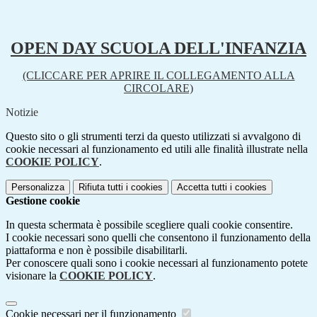
OPEN DAY SCUOLA DELL'INFANZIA
(CLICCARE PER APRIRE IL COLLEGAMENTO ALLA
CIRCOLARE)
Notizie
Questo sito o gli strumenti terzi da questo utilizzati si avvalgono di
cookie necessari al funzionamento ed utili alle finalità illustrate nella
COOKIE POLICY
.
Personalizza
Rifiuta tutti
i cookies
Accetta tutti
i cookies
Gestione cookie
In questa schermata è possibile scegliere quali cookie consentire.
I cookie necessari sono quelli che consentono il funzionamento della
piattaforma e non è possibile disabilitarli.
Per conoscere quali sono i cookie necessari al funzionamento potete
visionare la
COOKIE POLICY
.
Cookie necessari per il funzionamento