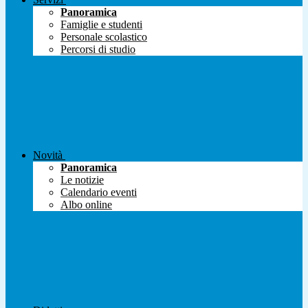
Panoramica
Famiglie e studenti
Personale scolastico
Percorsi di studio
Novità
Panoramica
Le notizie
Calendario eventi
Albo online