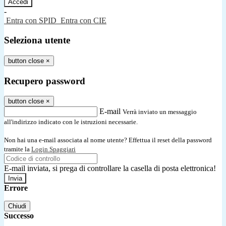
-
Entra con SPID
Entra con CIE
Seleziona utente
button close
×
Recupero password
button close
×
E-mail
Verrà inviato un messaggio
all'indirizzo indicato con le istruzioni necessarie.
Non hai una e-mail associata al nome utente? Effettua il reset della password
tramite la
Login Spaggiari
E-mail inviata, si prega di controllare la casella di posta elettronica!
Errore
Chiudi
Successo