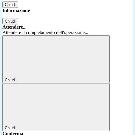
Chiudi
Informazione
Chiudi
Attendere...
Attendere il completamento dell'operazione...
Chiudi
Chiudi
Conferma