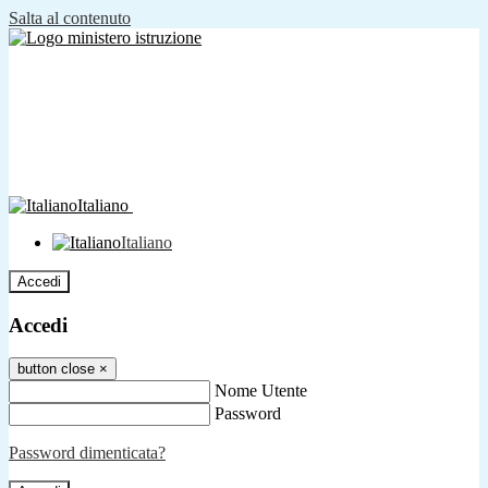
Salta al contenuto
Italiano
Italiano
Accedi
Accedi
button close
×
Nome Utente
Password
Password dimenticata?