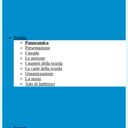
Scuola
Panoramica
Presentazione
I luoghi
Le persone
I numeri della scuola
Le carte della scuola
Organizzazione
La storia
Atto di Indirizzo
Servizi