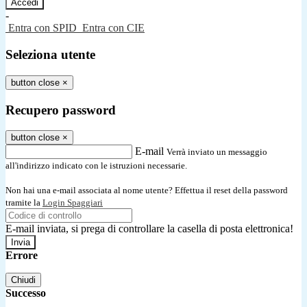
-
Entra con SPID
Entra con CIE
Seleziona utente
button close
×
Recupero password
button close
×
E-mail
Verrà inviato un messaggio
all'indirizzo indicato con le istruzioni necessarie.
Non hai una e-mail associata al nome utente? Effettua il reset della password
tramite la
Login Spaggiari
E-mail inviata, si prega di controllare la casella di posta elettronica!
Errore
Chiudi
Successo