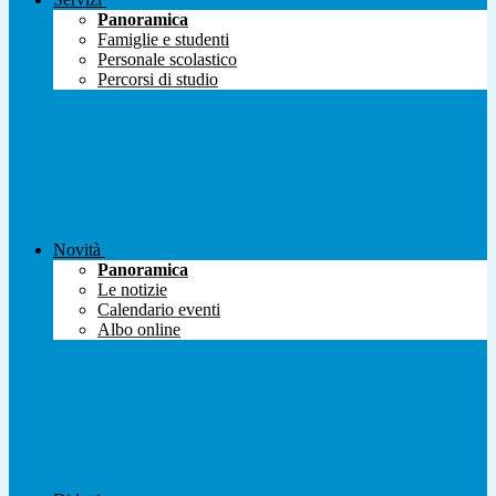
Panoramica
Famiglie e studenti
Personale scolastico
Percorsi di studio
Novità
Panoramica
Le notizie
Calendario eventi
Albo online