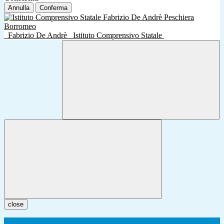
Annulla
Conferma
Fabrizio De Andrè
Istituto Comprensivo Statale
close