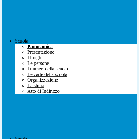
Scuola
Panoramica
Presentazione
I luoghi
Le persone
I numeri della scuola
Le carte della scuola
Organizzazione
La storia
Atto di Indirizzo
Servizi