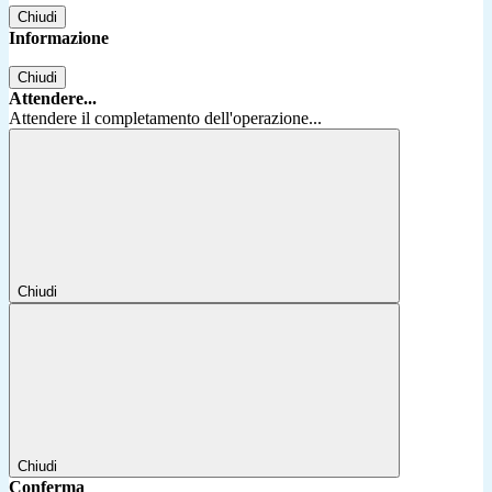
Chiudi
Informazione
Chiudi
Attendere...
Attendere il completamento dell'operazione...
Chiudi
Chiudi
Conferma