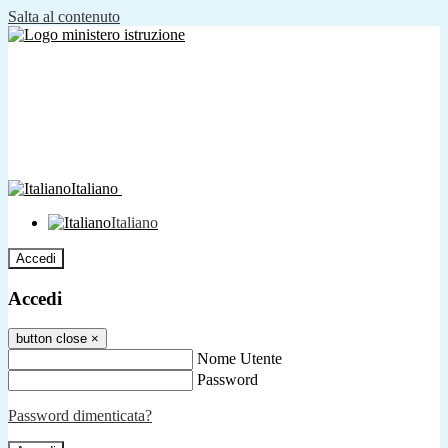
Salta al contenuto
Italiano
Italiano
Accedi
Accedi
button close
×
Nome Utente
Password
Password dimenticata?