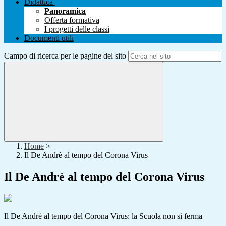
Didattica
Panoramica
Offerta formativa
I progetti delle classi
Documenti utili
Campo di ricerca per le pagine del sito
Home
>
Il De Andrè al tempo del Corona Virus
Il De Andrè al tempo del Corona Virus
Il De Andrè al tempo del Corona Virus: la Scuola non si ferma