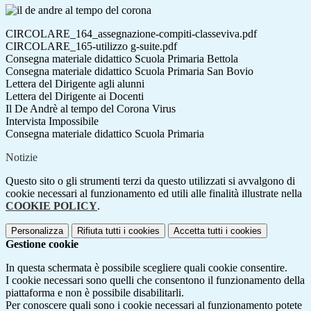
CIRCOLARE_164_assegnazione-compiti-classeviva.pdf
CIRCOLARE_165-utilizzo g-suite.pdf
Consegna materiale didattico Scuola Primaria Bettola
Consegna materiale didattico Scuola Primaria San Bovio
Lettera del Dirigente agli alunni
Lettera del Dirigente ai Docenti
Il De Andrè al tempo del Corona Virus
Intervista Impossibile
Consegna materiale didattico Scuola Primaria
Notizie
Questo sito o gli strumenti terzi da questo utilizzati si avvalgono di
cookie necessari al funzionamento ed utili alle finalità illustrate nella
COOKIE POLICY
.
Personalizza
Rifiuta tutti
i cookies
Accetta tutti
i cookies
Gestione cookie
In questa schermata è possibile scegliere quali cookie consentire.
I cookie necessari sono quelli che consentono il funzionamento della
piattaforma e non è possibile disabilitarli.
Per conoscere quali sono i cookie necessari al funzionamento potete