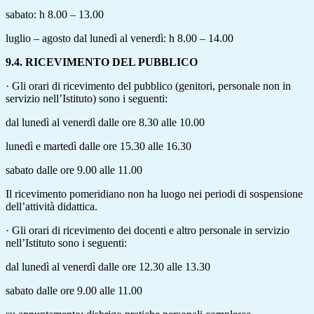
sabato: h 8.00 – 13.00
luglio – agosto dal lunedì al venerdì: h 8.00 – 14.00
9.4. RICEVIMENTO DEL PUBBLICO
· Gli orari di ricevimento del pubblico (genitori, personale non in
servizio nell’Istituto) sono i seguenti:
dal lunedì al venerdì dalle ore 8.30 alle 10.00
lunedì e martedì dalle ore 15.30 alle 16.30
sabato dalle ore 9.00 alle 11.00
Il ricevimento pomeridiano non ha luogo nei periodi di sospensione
dell’attività didattica.
· Gli orari di ricevimento dei docenti e altro personale in servizio
nell’Istituto sono i seguenti:
dal lunedì al venerdì dalle ore 12.30 alle 13.30
sabato dalle ore 9.00 alle 11.00