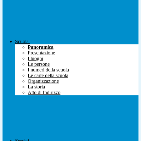
Scuola
Panoramica
Presentazione
I luoghi
Le persone
I numeri della scuola
Le carte della scuola
Organizzazione
La storia
Atto di Indirizzo
Servizi