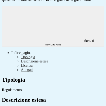
Menu di
navigazione
Indice pagina
Tipologia
Descrizione estesa
Licenza
Allegati
Tipologia
Regolamento
Descrizione estesa