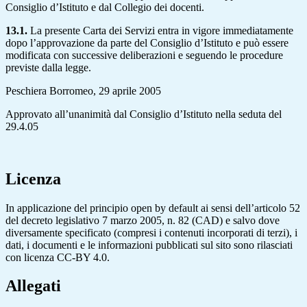
Consiglio d’Istituto e dal Collegio dei docenti.
13.1.
La presente Carta dei Servizi entra in vigore immediatamente
dopo l’approvazione da parte del Consiglio d’Istituto e può essere
modificata con successive deliberazioni e seguendo le procedure
previste dalla legge.
Peschiera Borromeo, 29 aprile 2005
Approvato all’unanimità dal Consiglio d’Istituto nella seduta del
29.4.05
Licenza
In applicazione del principio open by default ai sensi dell’articolo 52
del decreto legislativo 7 marzo 2005, n. 82 (CAD) e salvo dove
diversamente specificato (compresi i contenuti incorporati di terzi), i
dati, i documenti e le informazioni pubblicati sul sito sono rilasciati
con licenza CC-BY 4.0.
Allegati