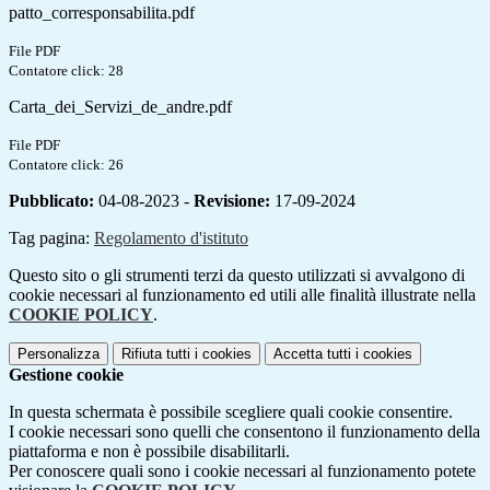
patto_corresponsabilita.pdf
File PDF
Contatore click: 28
Carta_dei_Servizi_de_andre.pdf
File PDF
Contatore click: 26
Pubblicato:
04-08-2023 -
Revisione:
17-09-2024
Tag pagina:
Regolamento d'istituto
Questo sito o gli strumenti terzi da questo utilizzati si avvalgono di
cookie necessari al funzionamento ed utili alle finalità illustrate nella
COOKIE POLICY
.
Personalizza
Rifiuta tutti
i cookies
Accetta tutti
i cookies
Gestione cookie
In questa schermata è possibile scegliere quali cookie consentire.
I cookie necessari sono quelli che consentono il funzionamento della
piattaforma e non è possibile disabilitarli.
Per conoscere quali sono i cookie necessari al funzionamento potete