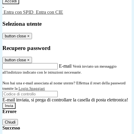
-
Entra con SPID
Entra con CIE
Seleziona utente
button close
×
Recupero password
button close
×
E-mail
Verrà inviato un messaggio
all'indirizzo indicato con le istruzioni necessarie.
Non hai una e-mail associata al nome utente? Effettua il reset della password
tramite la
Login Spaggiari
E-mail inviata, si prega di controllare la casella di posta elettronica!
Errore
Chiudi
Successo