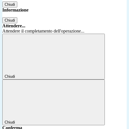
Chiudi
Informazione
Chiudi
Attendere...
Attendere il completamento dell'operazione...
Chiudi
Chiudi
Conferma