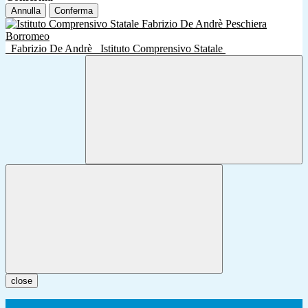
Annulla
Conferma
Fabrizio De Andrè
Istituto Comprensivo Statale
close