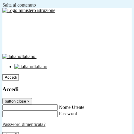
Salta al contenuto
Italiano
Italiano
Accedi
Accedi
button close
×
Nome Utente
Password
Password dimenticata?