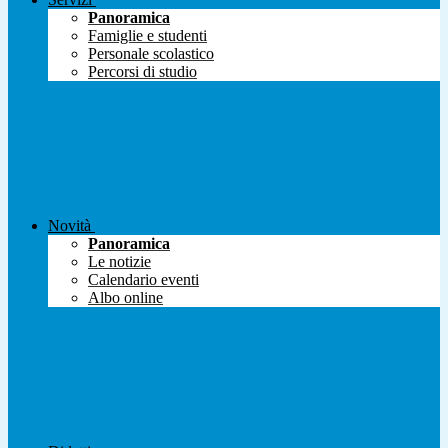
Panoramica
Famiglie e studenti
Personale scolastico
Percorsi di studio
Novità
Panoramica
Le notizie
Calendario eventi
Albo online