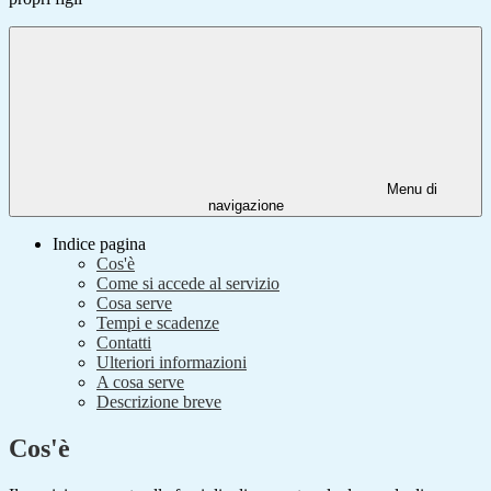
Menu di
navigazione
Indice pagina
Cos'è
Come si accede al servizio
Cosa serve
Tempi e scadenze
Contatti
Ulteriori informazioni
A cosa serve
Descrizione breve
Cos'è