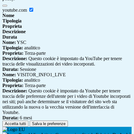
youtube.com
Nome
Tipologia
Proprieta
Descrizione
Durata
Nome:
YSC
Tipologia:
analitico
Proprieta:
Terza-parte
Descrizione:
Questo cookie è impostato da YouTube per tenere
traccia delle visualizzazioni dei video incorporati.
Durata:
Sessione
Nome:
VISITOR_INFO1_LIVE
Tipologia:
analitico
Proprieta:
Terza-parte
Descrizione:
Questo cookie è impostato da Youtube per tenere
traccia delle preferenze dell'utente per i video di Youtube incorporati
nei siti; può anche determinare se il visitatore del sito web sta
utilizzando la nuova o la vecchia versione dell'interfaccia di
Youtube.
Durata:
6 mesi
Accetta tutti
Salva le preferenze