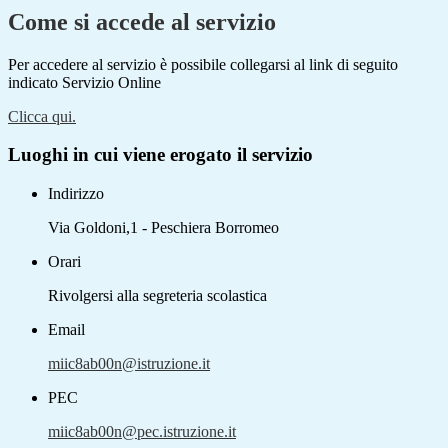
Come si accede al servizio
Per accedere al servizio è possibile collegarsi al link di seguito
indicato Servizio Online
Clicca qui.
Luoghi in cui viene erogato il servizio
Indirizzo
Via Goldoni,1 - Peschiera Borromeo
Orari
Rivolgersi alla segreteria scolastica
Email
miic8ab00n@istruzione.it
PEC
miic8ab00n@pec.istruzione.it