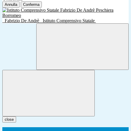
Annulla
Conferma
Fabrizio De Andrè
Istituto Comprensivo Statale
close