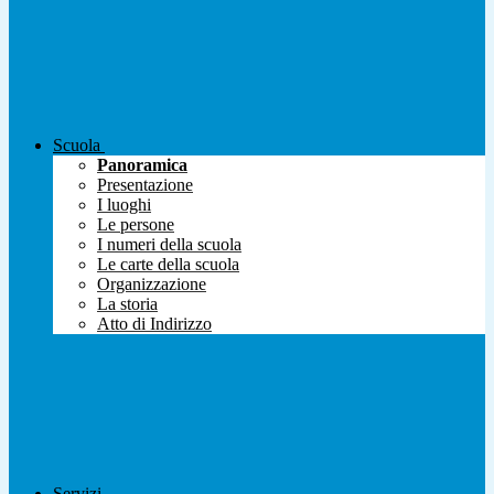
Scuola
Panoramica
Presentazione
I luoghi
Le persone
I numeri della scuola
Le carte della scuola
Organizzazione
La storia
Atto di Indirizzo
Servizi