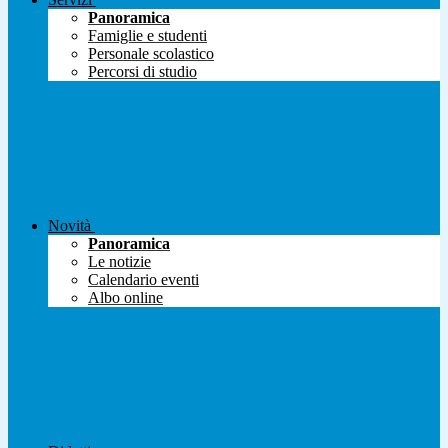
Panoramica
Famiglie e studenti
Personale scolastico
Percorsi di studio
Novità
Panoramica
Le notizie
Calendario eventi
Albo online