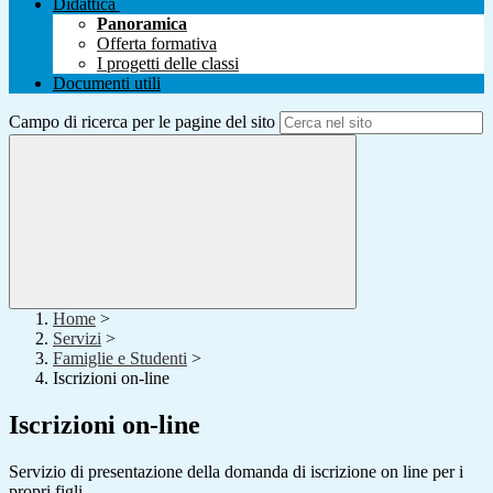
Didattica
Panoramica
Offerta formativa
I progetti delle classi
Documenti utili
Campo di ricerca per le pagine del sito
Home
>
Servizi
>
Famiglie e Studenti
>
Iscrizioni on-line
Iscrizioni on-line
Servizio di presentazione della domanda di iscrizione on line per i
propri figli