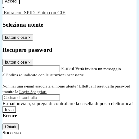
-
Entra con SPID
Entra con CIE
Seleziona utente
button close
×
Recupero password
button close
×
E-mail
Verrà inviato un messaggio
all'indirizzo indicato con le istruzioni necessarie.
Non hai una e-mail associata al nome utente? Effettua il reset della password
tramite la
Login Spaggiari
E-mail inviata, si prega di controllare la casella di posta elettronica!
Errore
Chiudi
Successo