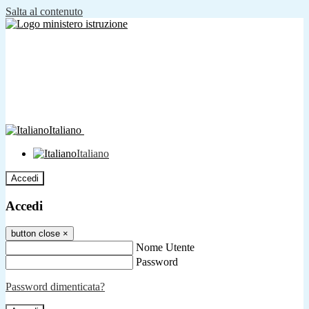
Salta al contenuto
Italiano
Italiano
Accedi
Accedi
button close
×
Nome Utente
Password
Password dimenticata?