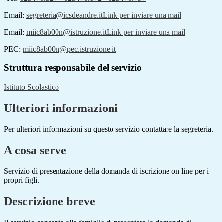
Email:
segreteria@icsdeandre.it
Link per inviare una mail
Email:
miic8ab00n@istruzione.it
Link per inviare una mail
PEC:
miic8ab00n@pec.istruzione.it
Struttura responsabile del servizio
Istituto Scolastico
Ulteriori informazioni
Per ulteriori informazioni su questo servizio contattare la segreteria.
A cosa serve
Servizio di presentazione della domanda di iscrizione on line per i
propri figli.
Descrizione breve