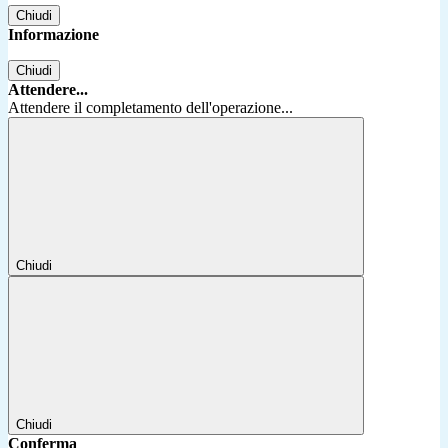
Chiudi
Informazione
Chiudi
Attendere...
Attendere il completamento dell'operazione...
Chiudi
Chiudi
Conferma